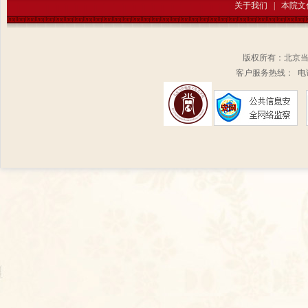
关于我们
|
本院文
版权所有：北京
客户服务热线： 电话：1
扫