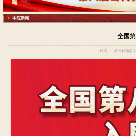
本院新闻
全国第
作者：北京当代翰墨文化艺