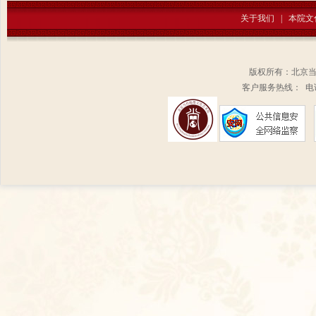
关于我们
|
本院文
版权所有：北京
客户服务热线： 电话：1
扫