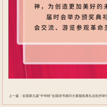
上一篇：全国第九届“中华杯”全国诗书画印大展颁奖典礼在杭州举