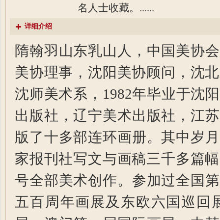
名人士收藏。......
详细介绍
隋翰羽山东乳山人，中国美协会
美协理事，沈阳美协顾问，沈北
沈师美术系，1982年毕业于沈
出版社，辽宁美术出版社，江苏
版了十多部连环画册。其中岁月
家报刊社写文与画稿三千多篇幅
号全部美术创作。参加过全国第
五百周年画展及东欧六国巡回