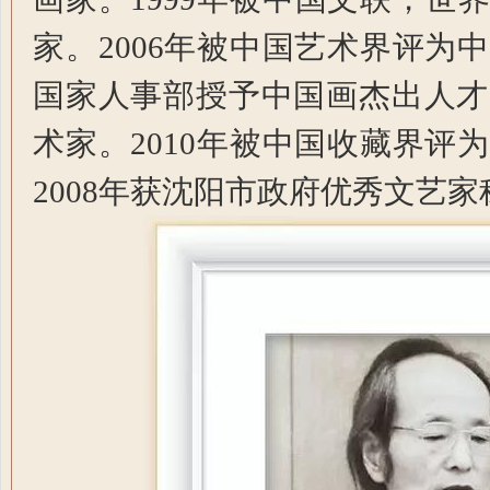
家。2006年被中国艺术界评为
国家人事部授予中国画杰出人才
术家。2010年被中国收藏界评
2008年获沈阳市政府优秀文艺家