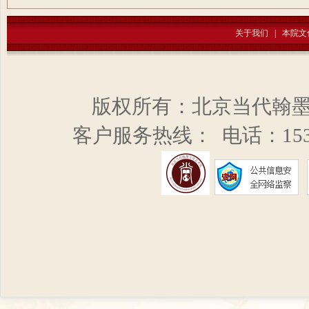
关于我们
|
本院文
版权所有：北京当代翰
客户服务热线： 电话：153 2